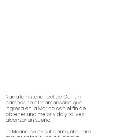
Narra la historia real de Carl un 
campesino afroamericano que 
ingresa en la Marina con el fin de 
obtener una mejor vida y tal vez 
alcanzar un sueño. 
La Marina no es suficiente, él quiere 