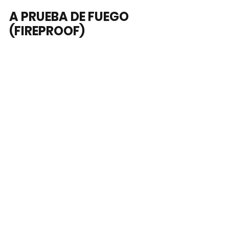
A PRUEBA DE FUEGO 
(FIREPROOF)