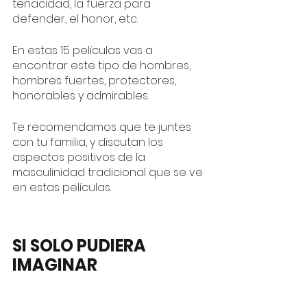
tenacidad, la fuerza para 
defender, el honor, etc.
En estas 15 películas vas a 
encontrar este tipo de hombres, 
hombres fuertes, protectores, 
honorables y admirables. 
Te recomendamos que te juntes 
con tu familia, y discutan los 
aspectos positivos de la 
masculinidad tradicional que se ve 
en estas películas.
SI SOLO PUDIERA 
IMAGINAR