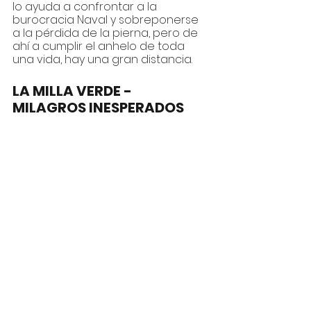
lo ayuda a confrontar a la 
burocracia Naval y sobreponerse 
a la pérdida de la pierna, pero de 
ahí a cumplir el anhelo de toda 
una vida, hay una gran distancia.
LA MILLA VERDE - 
MILAGROS INESPERADOS