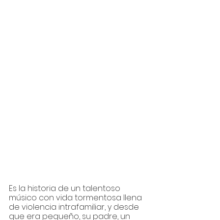
Es la historia de un talentoso 
músico con vida tormentosa llena 
de violencia intrafamiliar, y desde 
que era pequeño, su padre, un 