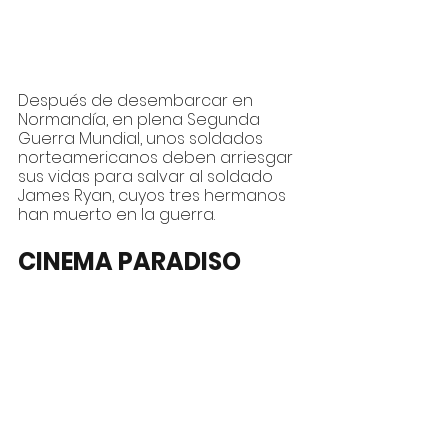
Después de desembarcar en 
Normandía, en plena Segunda 
Guerra Mundial, unos soldados 
norteamericanos deben arriesgar 
sus vidas para salvar al soldado 
James Ryan, cuyos tres hermanos 
han muerto en la guerra.
CINEMA PARADISO