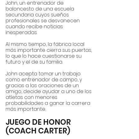
John, un entrenador de 
baloncesto de una escuela 
secundaria cuyos sueños 
profesionales se desvanecen 
cuando recibe noticias 
inesperadas. 
Al mismo tiempo, la fábrica local 
más importante cierra sus puertas, 
lo que lo hace cuestionarse su 
futuro y el de su familia. 
John acepta tomar un trabajo 
como entrenador de campo, y 
gracias a las oraciones de un 
amigo, decide ayudar a uno de los 
atletas con menores 
probabilidades a ganar la carrera 
más importante.
JUEGO DE HONOR 
(COACH CARTER)