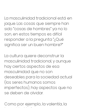
La masculinidad tradicional está en 
jaque. Las cosas que siempre han 
sido “cosas de hombres” ya no lo 
son, en estos tiempos es difícil 
responder a la pregunta “¿Qué 
significa ser un buen hombre?”
La cultura quiere deconstruir la 
masculinidad tradicional, y aunque 
hay ciertos aspectos de esa 
masculinidad que no son 
deseables para la sociedad actual 
(los seres humanos somos 
imperfectos), hay aspectos que no 
se deben de olvidar.
Como por ejemplo, la valentía, la 