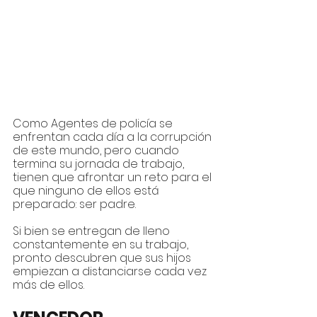
Como Agentes de policía se 
enfrentan cada día a la corrupción 
de este mundo, pero cuando 
termina su jornada de trabajo, 
tienen que afrontar un reto para el 
que ninguno de ellos está 
preparado: ser padre. 
Si bien se entregan de lleno 
constantemente en su trabajo, 
pronto descubren que sus hijos 
empiezan a distanciarse cada vez 
más de ellos.