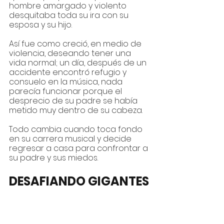
hombre amargado y violento 
desquitaba toda su ira con su 
esposa y su hijo.
Así fue como creció, en medio de 
violencia, deseando tener una 
vida normal; un día, después de un 
accidente encontró refugio y 
consuelo en la música, nada 
parecía funcionar porque el 
desprecio de su padre se había 
metido muy dentro de su cabeza. 
Todo cambia cuando toca fondo 
en su carrera musical y decide 
regresar a casa para confrontar a 
su padre y sus miedos.
DESAFIANDO GIGANTES