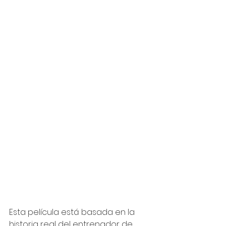
Esta película está basada en la 
historia real del entrenador de 