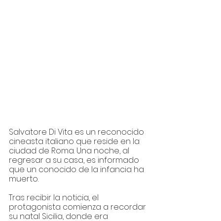
Salvatore Di Vita es un reconocido 
cineasta italiano que reside en la 
ciudad de Roma. Una noche, al 
regresar a su casa, es informado 
que un conocido de la infancia ha 
muerto. 
Tras recibir la noticia, el 
protagonista comienza a recordar 
su natal Sicilia, donde era 