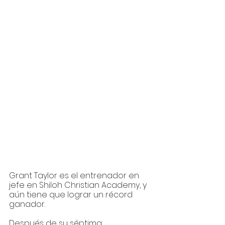
Grant Taylor es el entrenador en 
jefe en Shiloh Christian Academy, y 
aún tiene que lograr un récord 
ganador. 
Después de su séptima 