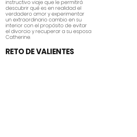
instructivo viaje que le permitirá 
descubrir qué es en realidad el 
verdadero amor y experimentar 
un extraordinario cambio en su 
interior con el propósito de evitar 
el divorcio y recuperar a su esposa 
Catherine.
RETO DE VALIENTES