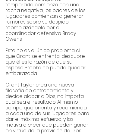
temporada comienza con una 
racha negativa, los padres de los 
jugadores comienzan a generar 
rumores sobre su despido, 
reemplazándolo por el 
coordinador defensivo Brady 
Owens. 
Este no es el único problema al 
que Grant se enfrenta, descubre 
que él es la razón de que su 
esposa Brooke no puede quedar 
embarazada.
Grant Taylor crea una nueva 
filosofía de entrenamiento y 
decide alabar a Dios, no importa 
cual sea el resultado. Al mismo 
tiempo que orienta y recomienda 
a cada uno de sus jugadores para 
dar el máximo esfuerzo, y los 
motiva a creer que pueden ganar 
en virtud de la provisión de Dios.