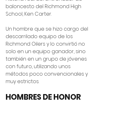
baloncesto del Richmond High 
School, Ken Carter. 
Un hombre que se hizo cargo del 
descarrilado equipo de los 
Richmond Oilers y lo convirtió no 
solo en un equipo ganador, sino 
también en un grupo de jóvenes 
con futuro, utilizando unos 
métodos poco convencionales y 
muy estrictos.
HOMBRES DE HONOR