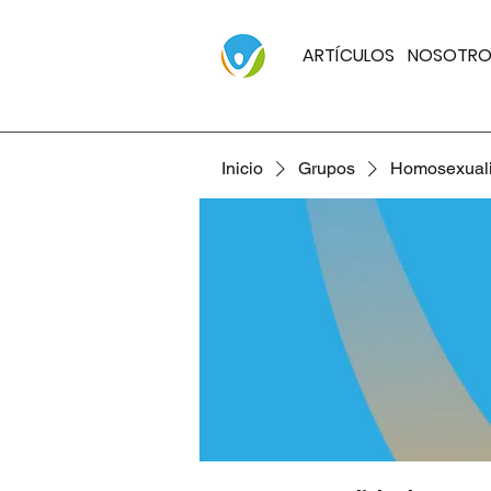
ARTÍCULOS
NOSOTRO
Inicio
Grupos
Homosexual