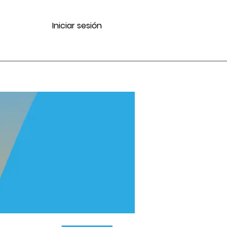
Iniciar sesión