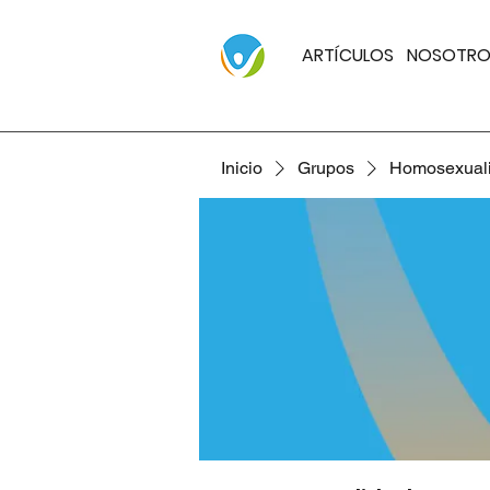
ARTÍCULOS
NOSOTRO
Inicio
Grupos
Homosexual