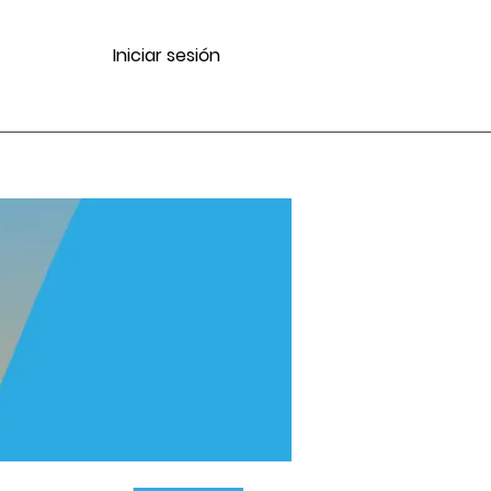
Iniciar sesión