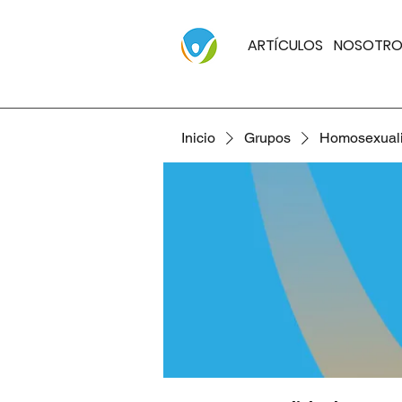
ARTÍCULOS
NOSOTRO
Inicio
Grupos
Homosexual