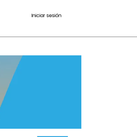
Iniciar sesión